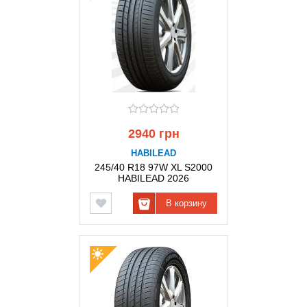
2940 грн
HABILEAD
245/40 R18 97W XL S2000
HABILEAD 2026
В корзину