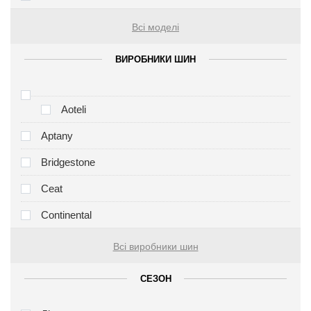
Всі моделі
ВИРОБНИКИ ШИН
Aoteli
Aptany
Bridgestone
Ceat
Continental
Всі виробники шин
СЕЗОН