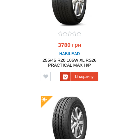
3780 грн
HABILEAD
255/45 R20 105W XL RS26
PRACTICAL MAX H/P
HABILEAD
В корзину