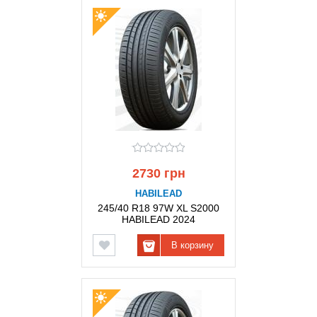
2730 грн
HABILEAD
245/40 R18 97W XL S2000
HABILEAD 2024
В корзину