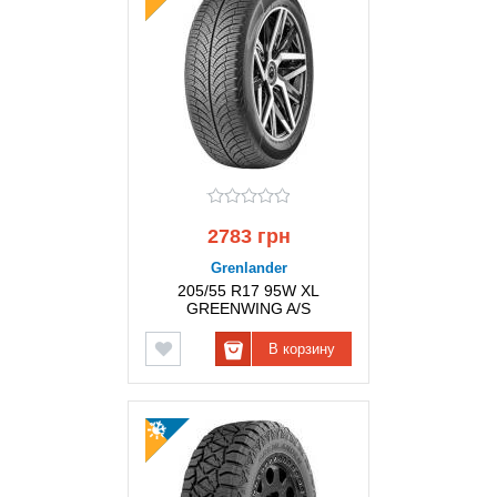
2783 грн
Grenlander
205/55 R17 95W XL
GREENWING A/S
GRENLANDER
В корзину