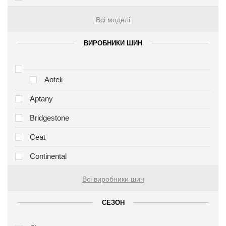
Всі моделі
ВИРОБНИКИ ШИН
Aoteli
Aptany
Bridgestone
Ceat
Continental
Всі виробники шин
СЕЗОН