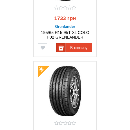
1733 грн
Grenlander
195/65 R15 95T XL COLO
H02 GRENLANDER
В корзину