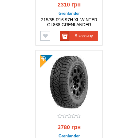
2310 грн
Grenlander
215/55 R16 97H XL WINTER
GL868 GRENLANDER
В корзину
3780 грн
Grenlander