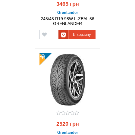
3465 грн
Grenlander
245/45 R19 98W L-ZEAL 56
GRENLANDER
В корзину
2520 грн
Grenlander