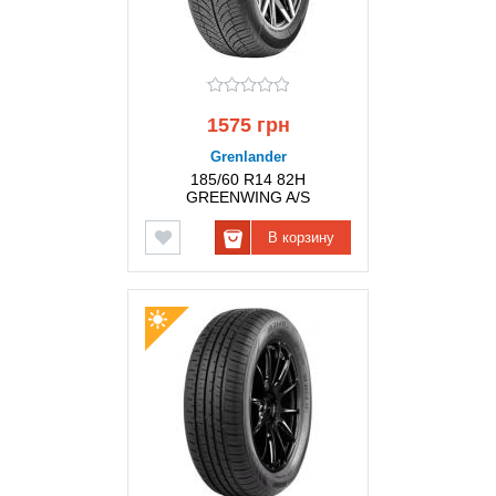
1575 грн
Grenlander
185/60 R14 82H
GREENWING A/S
GRENLANDER
В корзину