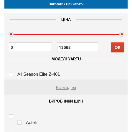
Показати / Приховати
ЦІНА
ОК
МОДЕЛІ YARTU
All Season Elite Z-401
Всі моделі
ВИРОБНИКИ ШИН
Aoteli