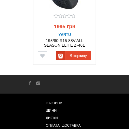
1995 грн
YARTU
195/60 R15 88V ALL
SEASON ELITE Z-401
YARTU
В корзину
ГОЛОВНА
ШИНИ
ДИСКИ
ОПЛАТА І ДОСТАВКА