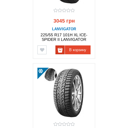
3045 грн
LANVIGATOR
225/55 R17 101H XL ICE-
SPIDER II LANVIGATOR
В корзину