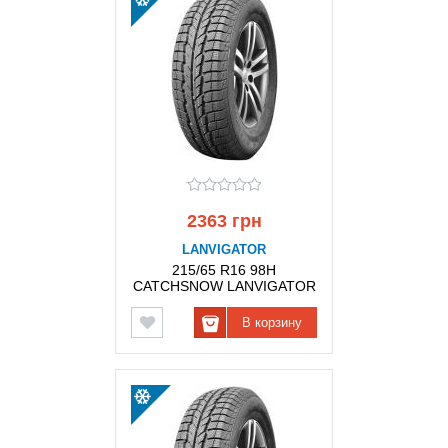
2363 грн
LANVIGATOR
215/65 R16 98H
CATCHSNOW LANVIGATOR
В корзину