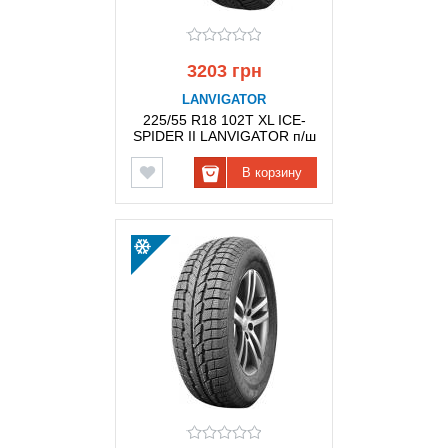
3203 грн
LANVIGATOR
225/55 R18 102T XL ICE-
SPIDER II LANVIGATOR п/ш
В корзину