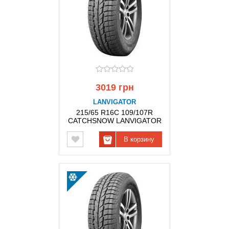
3019 грн
LANVIGATOR
215/65 R16C 109/107R
CATCHSNOW LANVIGATOR
В корзину