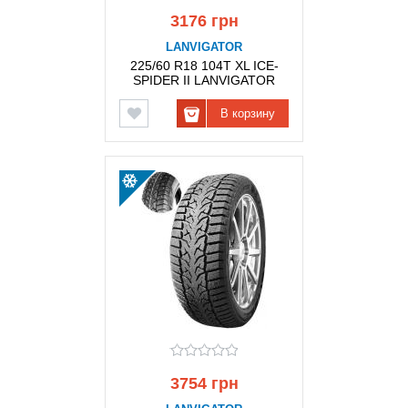
3176 грн
LANVIGATOR
225/60 R18 104T XL ICE-
SPIDER II LANVIGATOR
В корзину
3754 грн