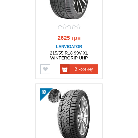
2625 грн
LANVIGATOR
215/55 R18 99V XL
WINTERGRIP UHP
LANVIGATOR
В корзину