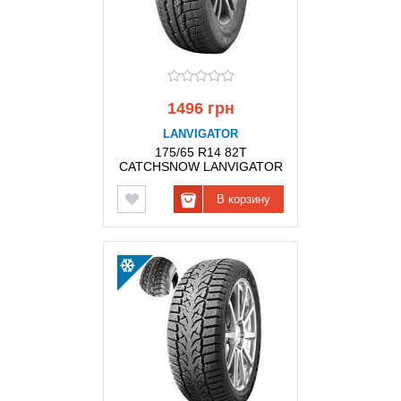
1496 грн
LANVIGATOR
175/65 R14 82T
CATCHSNOW LANVIGATOR
В корзину