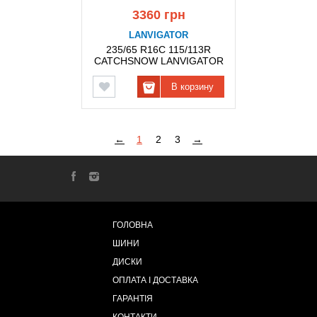
3360 грн
LANVIGATOR
235/65 R16C 115/113R
CATCHSNOW LANVIGATOR
В корзину
←
1
2
3
→
ГОЛОВНА
ШИНИ
ДИСКИ
ОПЛАТА І ДОСТАВКА
ГАРАНТІЯ