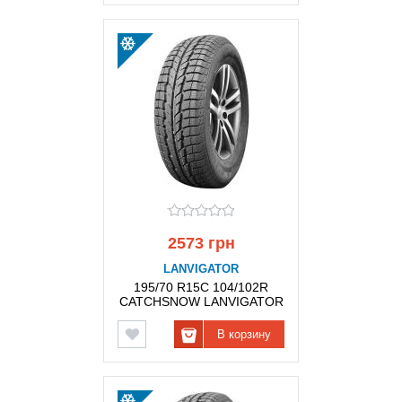
2573 грн
LANVIGATOR
195/70 R15C 104/102R
CATCHSNOW LANVIGATOR
В корзину