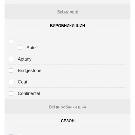
Всі моделі
ВИРОБНИКИ ШИН
Aoteli
Aptany
Bridgestone
Ceat
Continental
Всі виробники шин
СЕЗОН