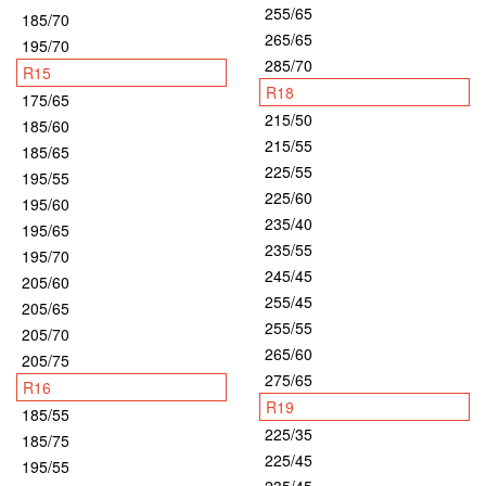
255/65
185/70
265/65
195/70
285/70
R15
R18
175/65
215/50
185/60
215/55
185/65
225/55
195/55
225/60
195/60
235/40
195/65
235/55
195/70
245/45
205/60
255/45
205/65
255/55
205/70
265/60
205/75
275/65
R16
R19
185/55
225/35
185/75
225/45
195/55