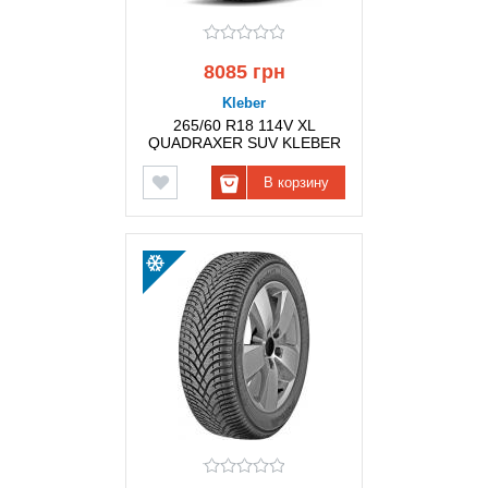
8085 грн
Kleber
265/60 R18 114V XL
QUADRAXER SUV KLEBER
В корзину