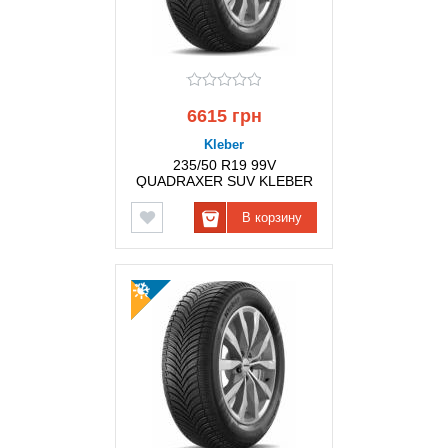
6615 грн
Kleber
235/50 R19 99V
QUADRAXER SUV KLEBER
В корзину