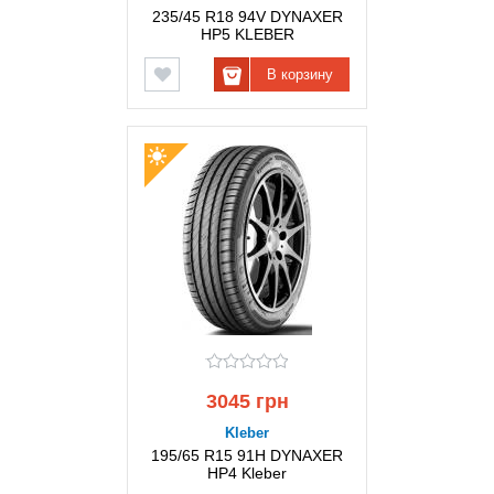
235/45 R18 94V DYNAXER
HP5 KLEBER
В корзину
3045 грн
Kleber
195/65 R15 91H DYNAXER
HP4 Kleber