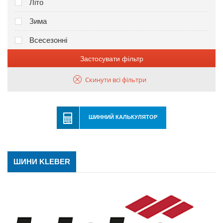
Літо
Зима
Всесезонні
Застосувати фільтр
Скинути всі фільтри
ШИННИЙ КАЛЬКУЛЯТОР
ШИНИ KLEBER