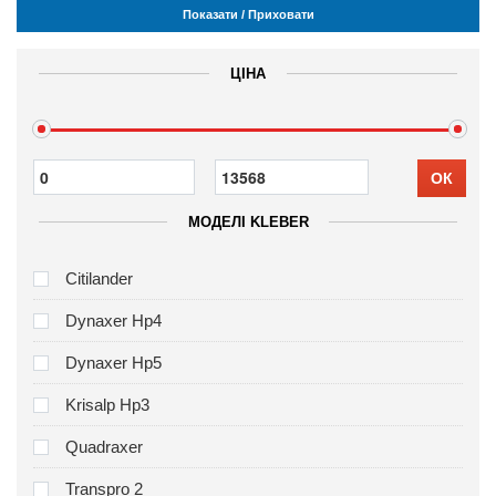
Показати / Приховати
ЦІНА
ОК
МОДЕЛІ KLEBER
Citilander
Dynaxer Hp4
Dynaxer Hp5
Krisalp Hp3
Quadraxer
Transpro 2