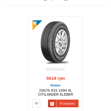
5618 грн
Kleber
235/75 R15 109H XL
CITILANDER KLEBER
В корзину