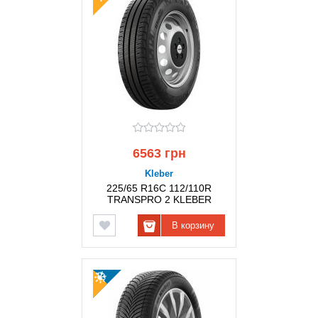
6563 грн
Kleber
225/65 R16C 112/110R
TRANSPRO 2 KLEBER
В корзину