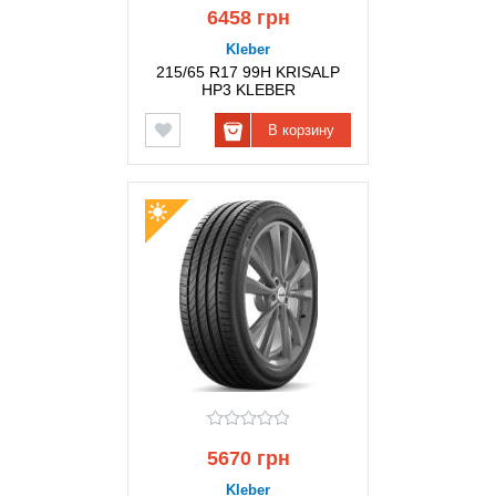
6458 грн
Kleber
215/65 R17 99H KRISALP
HP3 KLEBER
В корзину
5670 грн
Kleber