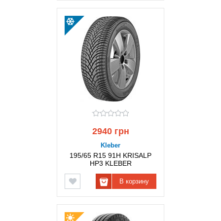
2940 грн
Kleber
195/65 R15 91H KRISALP
HP3 KLEBER
В корзину