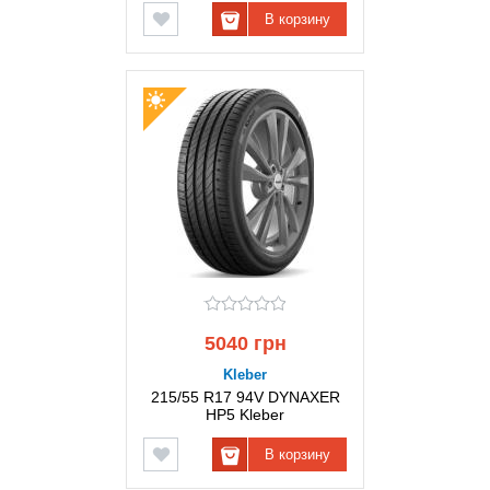
В корзину
5040 грн
Kleber
215/55 R17 94V DYNAXER
HP5 Kleber
В корзину