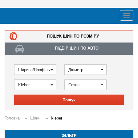
ПОШУК ШИН ПО РОЗМІРУ
ПІДБІР ШИН ПО АВТО
Ширина/Профіль
Діаметр
Kleber
Сезон
Пошук
Головна
Шини
Kleber
ФІЛЬТР