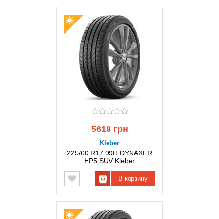
5618 грн
Kleber
225/60 R17 99H DYNAXER
HP5 SUV Kleber
В корзину