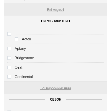
Всі моделі
ВИРОБНИКИ ШИН
Aoteli
Aptany
Bridgestone
Ceat
Continental
Всі виробники шин
СЕЗОН