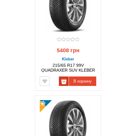
5408 грн
Kleber
215/65 R17 99V
QUADRAXER SUV KLEBER
В корзину