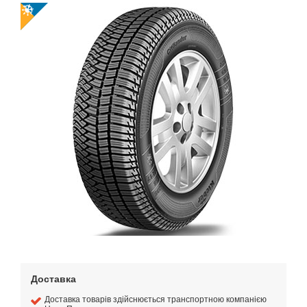
Доставка
Доставка товарів здійснюється транспортною компанією