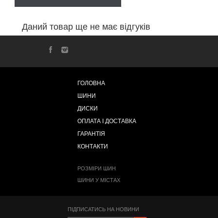
Даний товар ще не має відгуків
ГОЛОВНА
ШИНИ
ДИСКИ
ОПЛАТА І ДОСТАВКА
ГАРАНТІЯ
КОНТАКТИ
РОЗМІРИ ШИН
ШИНИ У МІСТАХ
ПІДПИСАТИСЬ НА НОВИНИ