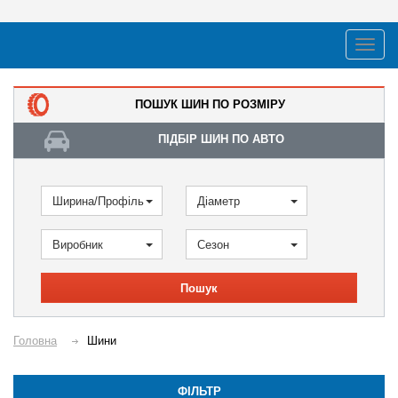
ПОШУК ШИН ПО РОЗМІРУ
ПІДБІР ШИН ПО АВТО
Ширина/Профіль
Діаметр
Виробник
Сезон
Пошук
Головна
Шини
ФІЛЬТР