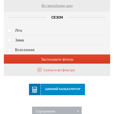
Всі виробники шин
СЕЗОН
Літо
Зима
Всесезонні
Застосувати фільтр
Скинути всі фільтри
ШИННИЙ КАЛЬКУЛЯТОР
Сортування