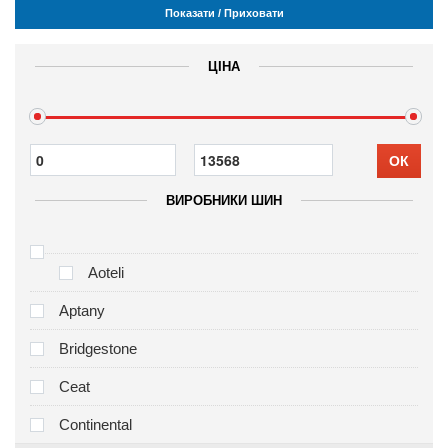
Показати / Приховати
ЦІНА
ОК
ВИРОБНИКИ ШИН
Aoteli
Aptany
Bridgestone
Ceat
Continental