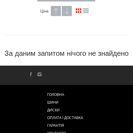
Ціна
За даним запитом нічого не знайдено
ГОЛОВНА
ШИНИ
ДИСКИ
ОПЛАТА І ДОСТАВКА
ГАРАНТІЯ