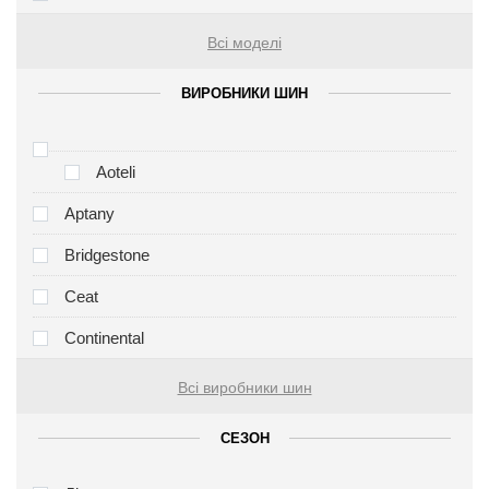
Всі моделі
ВИРОБНИКИ ШИН
Aoteli
Aptany
Bridgestone
Ceat
Continental
Всі виробники шин
СЕЗОН