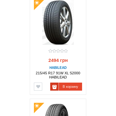
2494 грн
HABILEAD
215/45 R17 91W XL S2000
HABILEAD
В корзину