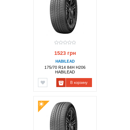
1523 грн
HABILEAD
175/70 R14 84H H206
HABILEAD
В корзину