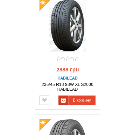
2888 грн
HABILEAD
235/45 R18 98W XL S2000
HABILEAD
В корзину