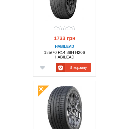
1733 грн
HABILEAD
185/70 R14 88H H206
HABILEAD
В корзину