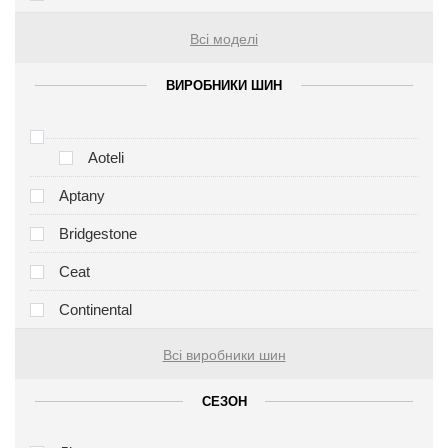
Всі моделі
ВИРОБНИКИ ШИН
Aoteli
Aptany
Bridgestone
Ceat
Continental
Всі виробники шин
СЕЗОН