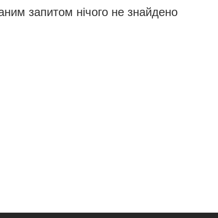
аним запитом нічого не знайдено