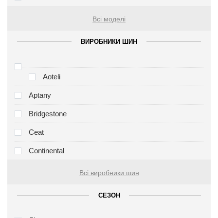
Всі моделі
ВИРОБНИКИ ШИН
Aoteli
Aptany
Bridgestone
Ceat
Continental
Всі виробники шин
СЕЗОН