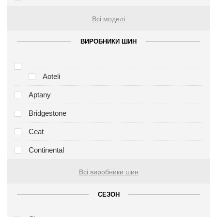
Всі моделі
ВИРОБНИКИ ШИН
Aoteli
Aptany
Bridgestone
Ceat
Continental
Всі виробники шин
СЕЗОН