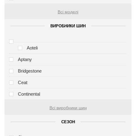
Всі моделі
ВИРОБНИКИ ШИН
Aoteli
Aptany
Bridgestone
Ceat
Continental
Всі виробники шин
СЕЗОН