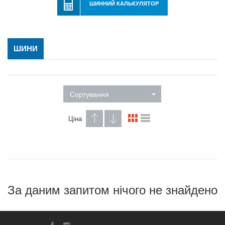
ШИННИЙ КАЛЬКУЛЯТОР
ШИНИ
Сортування
Ціна
За даним запитом нічого не знайдено