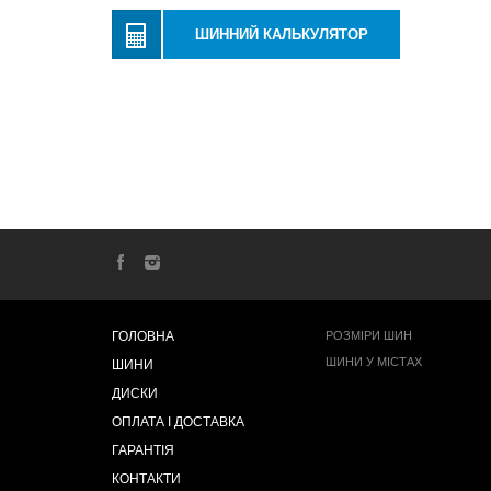
ШИННИЙ КАЛЬКУЛЯТОР
ГОЛОВНА
РОЗМІРИ ШИН
ШИНИ У МІСТАХ
ШИНИ
ДИСКИ
ОПЛАТА І ДОСТАВКА
ГАРАНТІЯ
КОНТАКТИ