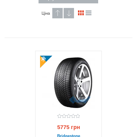
Ціна
5775 грн
Bridgestone