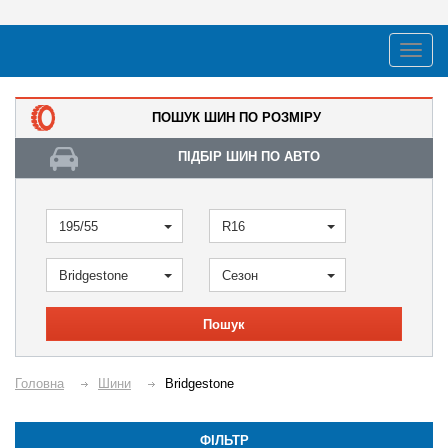
ПОШУК ШИН ПО РОЗМІРУ
ПІДБІР ШИН ПО АВТО
195/55
R16
Bridgestone
Сезон
Пошук
Головна
Шини
Bridgestone
ФІЛЬТР