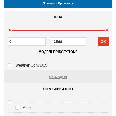
Показати / Приховати
ЦІНА
ОК
МОДЕЛІ BRIDGESTONE
Weather Con A005
Всі моделі
ВИРОБНИКИ ШИН
Aoteli