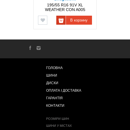
195/55 R16 91V XL
WEATHER CON A005
BRIDGESTONE
В корзину
ГОЛОВНА
ШИНИ
ДИСКИ
ОПЛАТА І ДОСТАВКА
ГАРАНТІЯ
КОНТАКТИ
РОЗМІРИ ШИН
ШИНИ У МІСТАХ