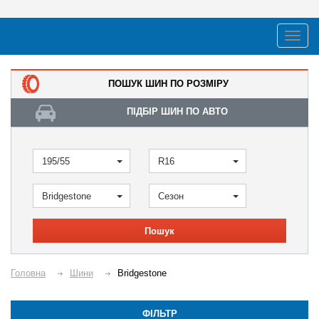
ПОШУК ШИН ПО РОЗМІРУ
ПІДБІР ШИН ПО АВТО
195/55
R16
Bridgestone
Сезон
Пошук
Головна
Шини
Bridgestone
ФІЛЬТР