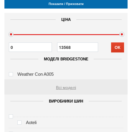
Показати / Приховати
ЦІНА
ОК
МОДЕЛІ BRIDGESTONE
Weather Con A005
Всі моделі
ВИРОБНИКИ ШИН
Aoteli