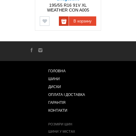
195/55 R16 91V XL
WEATHER CON A005
BRIDGESTONE
В корзину
ГОЛОВНА
ШИНИ
ДИСКИ
ОПЛАТА І ДОСТАВКА
ГАРАНТІЯ
КОНТАКТИ
РОЗМІРИ ШИН
ШИНИ У МІСТАХ