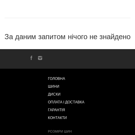
За даним запитом нічого не знайдено
ГОЛОВНА
ШИНИ
ДИСКИ
ОПЛАТА І ДОСТАВКА
ГАРАНТІЯ
КОНТАКТИ
РОЗМІРИ ШИН