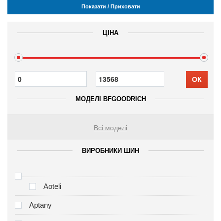
Показати / Приховати
ЦІНА
ОК
МОДЕЛІ BFGOODRICH
Всі моделі
ВИРОБНИКИ ШИН
Aoteli
Aptany