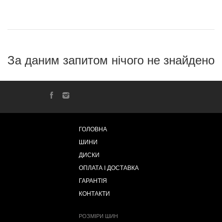
За даним запитом нічого не знайдено
ГОЛОВНА
ШИНИ
ДИСКИ
ОПЛАТА І ДОСТАВКА
ГАРАНТІЯ
КОНТАКТИ
РОЗМІРИ ШИН