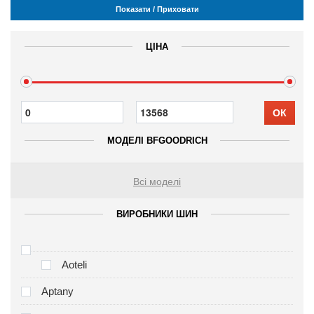
Показати / Приховати
ЦІНА
ОК
МОДЕЛІ BFGOODRICH
Всі моделі
ВИРОБНИКИ ШИН
Aoteli
Aptany