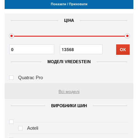
Показати / Приховати
ЦІНА
ОК
МОДЕЛІ VREDESTEIN
Quatrac Pro
Всі моделі
ВИРОБНИКИ ШИН
Aoteli