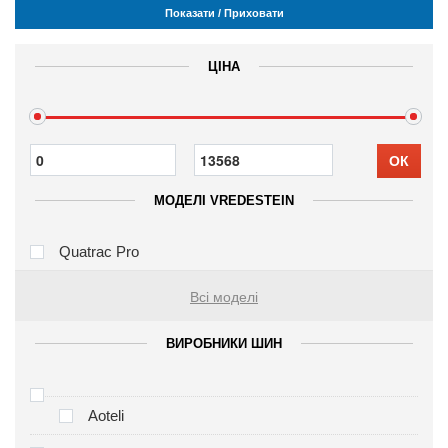
Показати / Приховати
ЦІНА
ОК
МОДЕЛІ VREDESTEIN
Quatrac Pro
Всі моделі
ВИРОБНИКИ ШИН
Aoteli