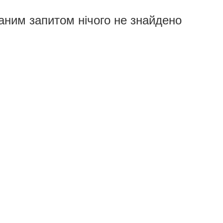
аним запитом нічого не знайдено