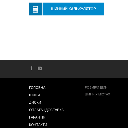
ШИННИЙ КАЛЬКУЛЯТОР
ГОЛОВНА
РОЗМІРИ ШИН
ШИНИ У МІСТАХ
ШИНИ
ДИСКИ
ОПЛАТА І ДОСТАВКА
ГАРАНТІЯ
КОНТАКТИ