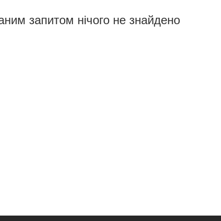
аним запитом нічого не знайдено