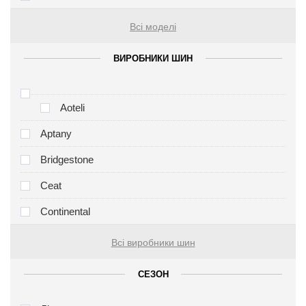
Всі моделі
ВИРОБНИКИ ШИН
Aoteli
Aptany
Bridgestone
Ceat
Continental
Всі виробники шин
СЕЗОН