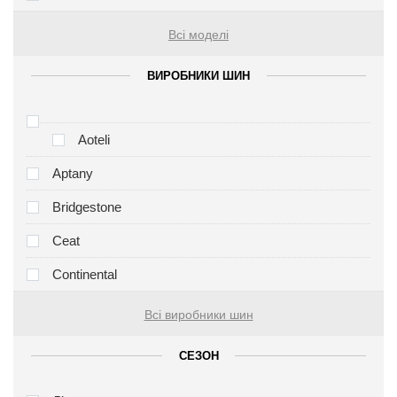
Всі моделі
ВИРОБНИКИ ШИН
Aoteli
Aptany
Bridgestone
Ceat
Continental
Всі виробники шин
СЕЗОН