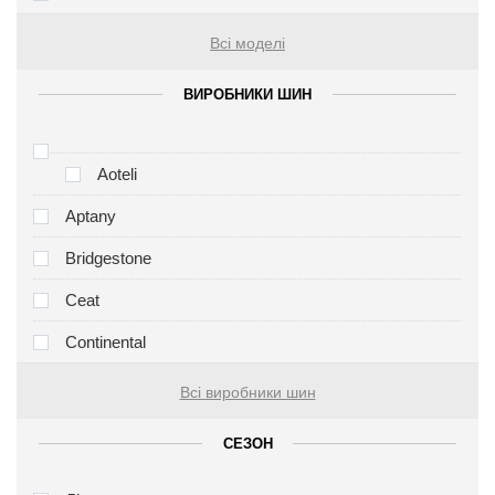
Всі моделі
ВИРОБНИКИ ШИН
Aoteli
Aptany
Bridgestone
Ceat
Continental
Всі виробники шин
СЕЗОН