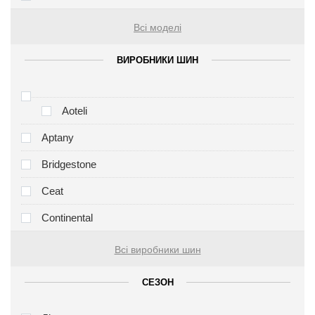
Всі моделі
ВИРОБНИКИ ШИН
Aoteli
Aptany
Bridgestone
Ceat
Continental
Всі виробники шин
СЕЗОН