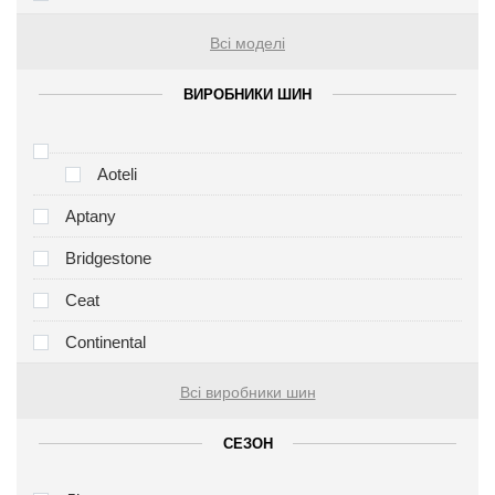
Всі моделі
ВИРОБНИКИ ШИН
Aoteli
Aptany
Bridgestone
Ceat
Continental
Всі виробники шин
СЕЗОН