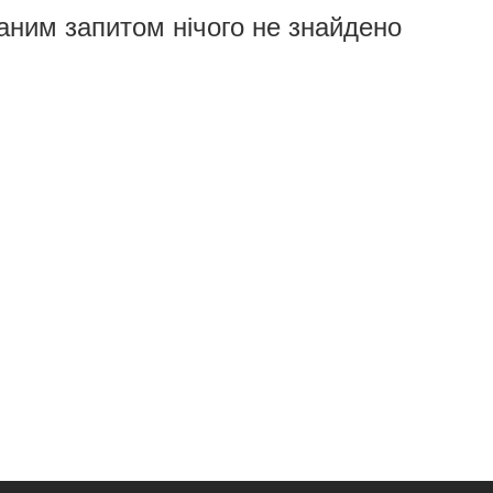
аним запитом нічого не знайдено