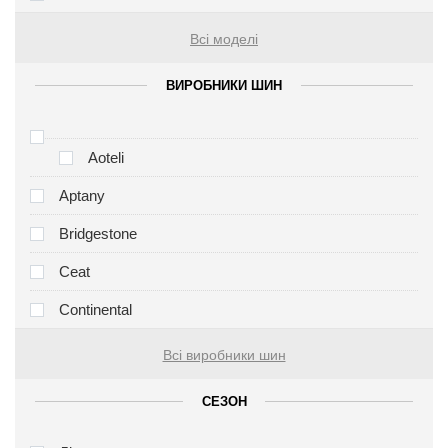
Всі моделі
ВИРОБНИКИ ШИН
Aoteli
Aptany
Bridgestone
Ceat
Continental
Всі виробники шин
СЕЗОН