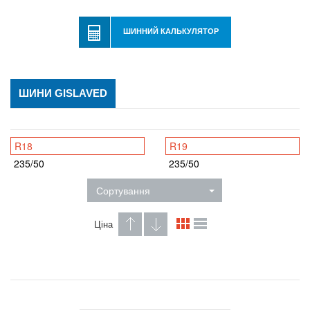
ШИННИЙ КАЛЬКУЛЯТОР
ШИНИ GISLAVED
R18
R19
235/50
235/50
Сортування
Ціна