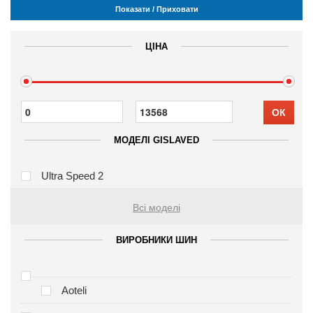
Показати / Приховати
ЦІНА
ОК
МОДЕЛІ GISLAVED
Ultra Speed 2
Всі моделі
ВИРОБНИКИ ШИН
Aoteli