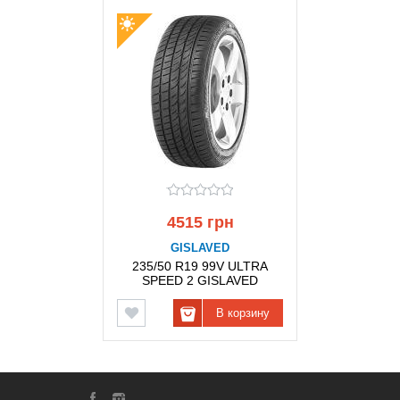
4515 грн
GISLAVED
235/50 R19 99V ULTRA
SPEED 2 GISLAVED
В корзину