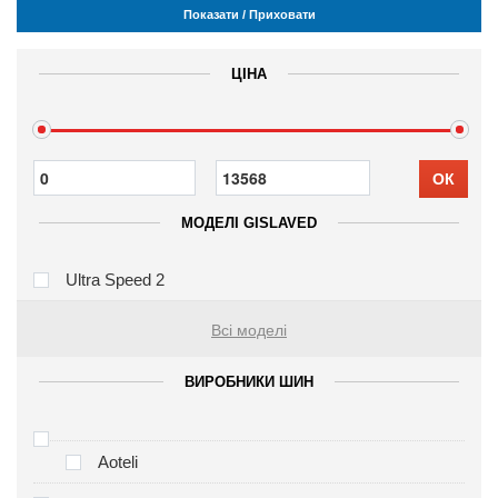
Показати / Приховати
ЦІНА
ОК
МОДЕЛІ GISLAVED
Ultra Speed 2
Всі моделі
ВИРОБНИКИ ШИН
Aoteli