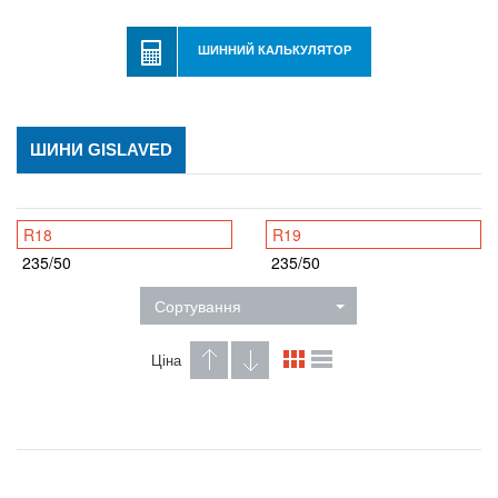
ШИННИЙ КАЛЬКУЛЯТОР
ШИНИ GISLAVED
R18
R19
235/50
235/50
Сортування
Ціна