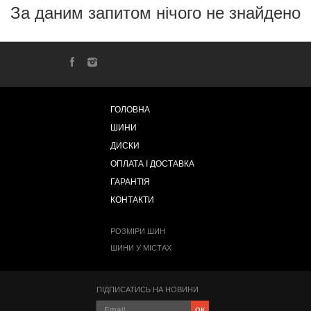
За даним запитом нічого не знайдено
ГОЛОВНА
ШИНИ
ДИСКИ
ОПЛАТА І ДОСТАВКА
ГАРАНТІЯ
КОНТАКТИ
РОЗМІРИ ШИН
ШИНИ У МІСТАХ
ПІДПИСАТИСЬ НА НОВИНИ
ок