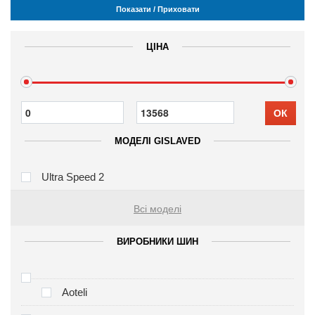
Показати / Приховати
ЦІНА
ОК
МОДЕЛІ GISLAVED
Ultra Speed 2
Всі моделі
ВИРОБНИКИ ШИН
Aoteli