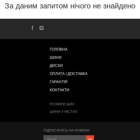
За даним запитом нічого не знайдено
ГОЛОВНА
ШИНИ
ДИСКИ
ОПЛАТА І ДОСТАВКА
ГАРАНТІЯ
КОНТАКТИ
РОЗМІРИ ШИН
ШИНИ У МІСТАХ
ПІДПИСАТИСЬ НА НОВИНИ
ок