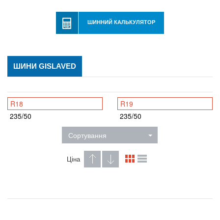
ШИННИЙ КАЛЬКУЛЯТОР
ШИНИ GISLAVED
R18
R19
235/50
235/50
Сортування
Ціна