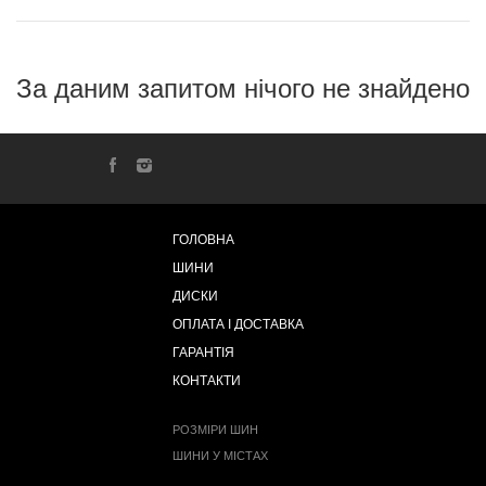
За даним запитом нічого не знайдено
ГОЛОВНА
ШИНИ
ДИСКИ
ОПЛАТА І ДОСТАВКА
ГАРАНТІЯ
КОНТАКТИ
РОЗМІРИ ШИН
ШИНИ У МІСТАХ