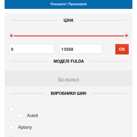
Показати / Приховати
ЦІНА
ОК
МОДЕЛІ FULDA
Всі моделі
ВИРОБНИКИ ШИН
Aoteli
Aptany