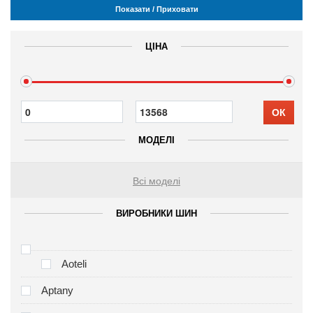
Показати / Приховати
ЦІНА
ОК
МОДЕЛІ
Всі моделі
ВИРОБНИКИ ШИН
Aoteli
Aptany