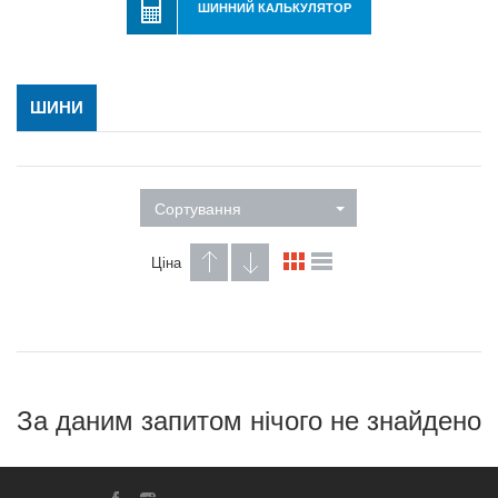
ШИННИЙ КАЛЬКУЛЯТОР
ШИНИ
Сортування
Ціна
За даним запитом нічого не знайдено