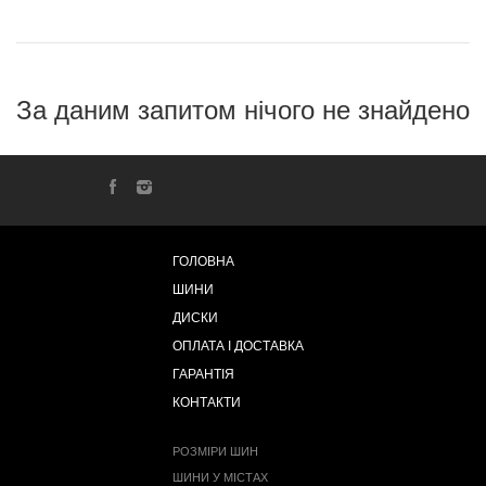
За даним запитом нічого не знайдено
ГОЛОВНА
ШИНИ
ДИСКИ
ОПЛАТА І ДОСТАВКА
ГАРАНТІЯ
КОНТАКТИ
РОЗМІРИ ШИН
ШИНИ У МІСТАХ