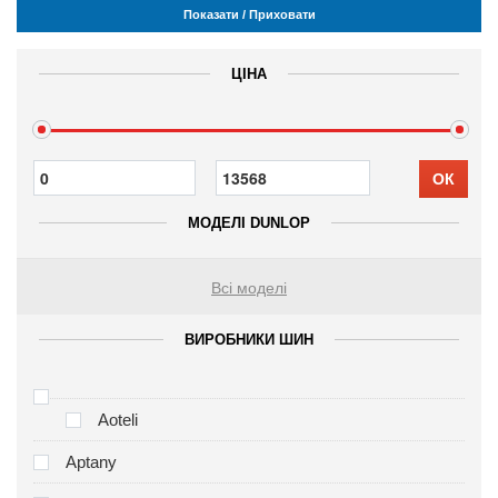
Показати / Приховати
ЦІНА
ОК
МОДЕЛІ DUNLOP
Всі моделі
ВИРОБНИКИ ШИН
Aoteli
Aptany