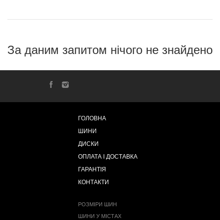
За даним запитом нічого не знайдено
ГОЛОВНА
ШИНИ
ДИСКИ
ОПЛАТА І ДОСТАВКА
ГАРАНТІЯ
КОНТАКТИ
РОЗМІРИ ШИН
ШИНИ У МІСТАХ