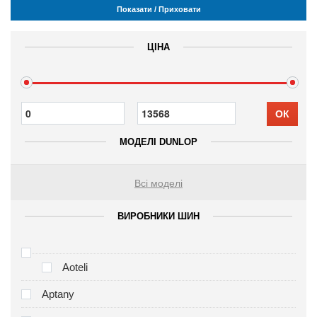
Показати / Приховати
ЦІНА
ОК
МОДЕЛІ DUNLOP
Всі моделі
ВИРОБНИКИ ШИН
Aoteli
Aptany