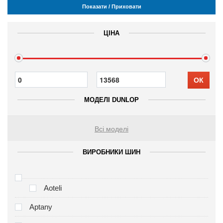
Показати / Приховати
ЦІНА
ОК
МОДЕЛІ DUNLOP
Всі моделі
ВИРОБНИКИ ШИН
Aoteli
Aptany