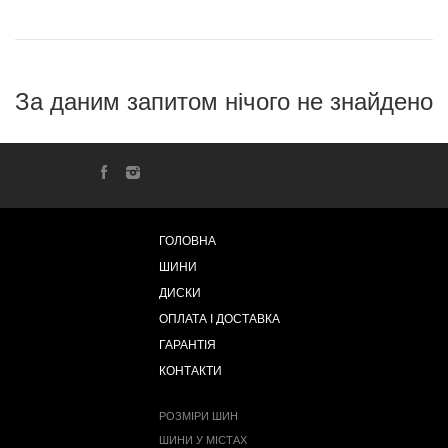
За даним запитом нічого не знайдено
ГОЛОВНА
ШИНИ
ДИСКИ
ОПЛАТА І ДОСТАВКА
ГАРАНТІЯ
КОНТАКТИ
РОЗМІРИ ШИН
ШИНИ У МІСТАХ