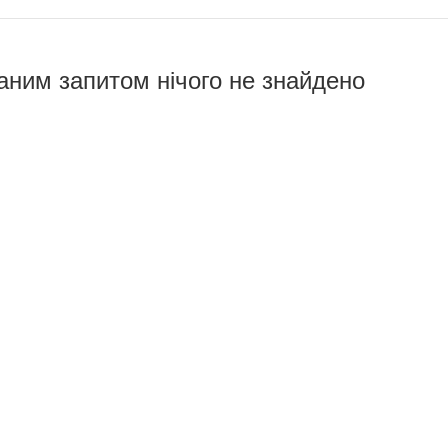
аним запитом нічого не знайдено