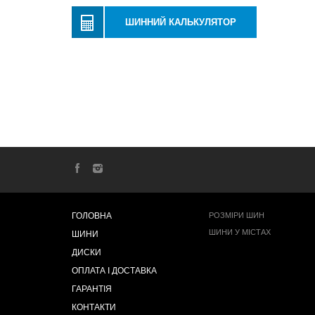
ШИННИЙ КАЛЬКУЛЯТОР
ГОЛОВНА
РОЗМІРИ ШИН
ШИНИ У МІСТАХ
ШИНИ
ДИСКИ
ОПЛАТА І ДОСТАВКА
ГАРАНТІЯ
КОНТАКТИ