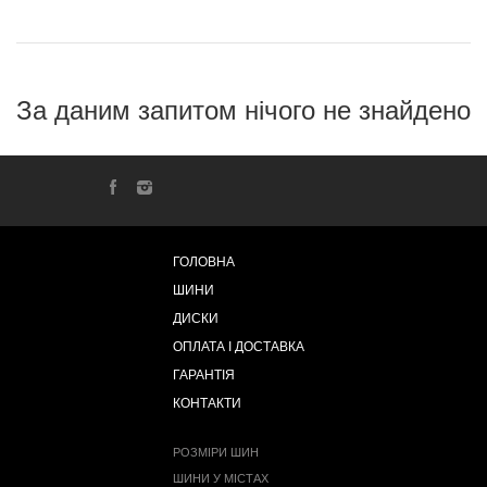
За даним запитом нічого не знайдено
ГОЛОВНА
ШИНИ
ДИСКИ
ОПЛАТА І ДОСТАВКА
ГАРАНТІЯ
КОНТАКТИ
РОЗМІРИ ШИН
ШИНИ У МІСТАХ