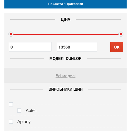
Показати / Приховати
ЦІНА
ОК
МОДЕЛІ DUNLOP
Всі моделі
ВИРОБНИКИ ШИН
Aoteli
Aptany