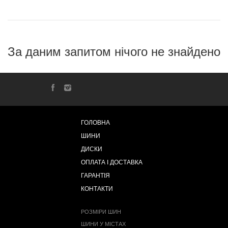
За даним запитом нічого не знайдено
ГОЛОВНА
ШИНИ
ДИСКИ
ОПЛАТА І ДОСТАВКА
ГАРАНТІЯ
КОНТАКТИ
РОЗМІРИ ШИН
ШИНИ У МІСТАХ