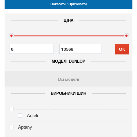
Показати / Приховати
ЦІНА
ОК
МОДЕЛІ DUNLOP
Всі моделі
ВИРОБНИКИ ШИН
Aoteli
Aptany