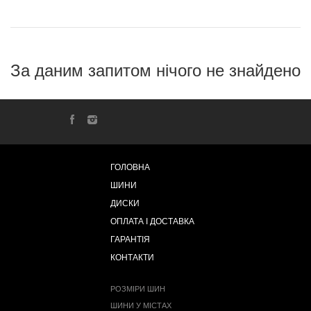
За даним запитом нічого не знайдено
ГОЛОВНА
ШИНИ
ДИСКИ
ОПЛАТА І ДОСТАВКА
ГАРАНТІЯ
КОНТАКТИ
РОЗМІРИ ШИН
ШИНИ У МІСТАХ