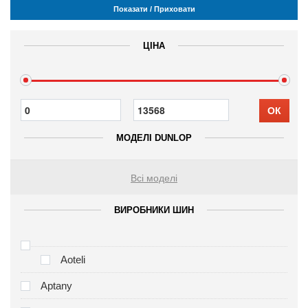
Показати / Приховати
ЦІНА
ОК
МОДЕЛІ DUNLOP
Всі моделі
ВИРОБНИКИ ШИН
Aoteli
Aptany