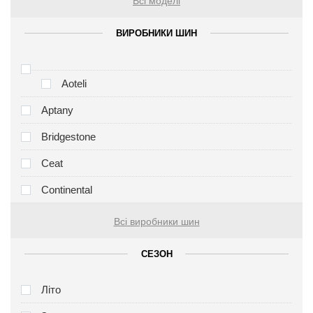
Всі моделі
ВИРОБНИКИ ШИН
Aoteli
Aptany
Bridgestone
Ceat
Continental
Всі виробники шин
СЕЗОН
Літо