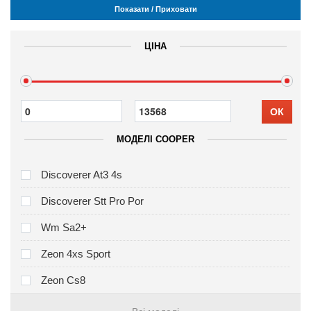
Показати / Приховати
ЦІНА
ОК
МОДЕЛІ COOPER
Discoverer At3 4s
Discoverer Stt Pro Por
Wm Sa2+
Zeon 4xs Sport
Zeon Cs8