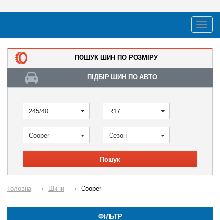
ПОШУК ШИН ПО РОЗМІРУ
ПІДБІР ШИН ПО АВТО
245/40
R17
Cooper
Сезон
Пошук
Головна
Шини
Cooper
ФІЛЬТР