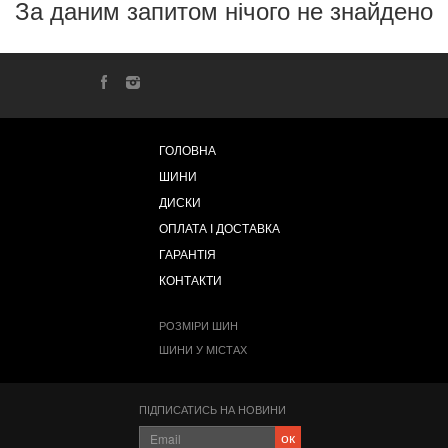
За даним запитом нічого не знайдено
ГОЛОВНА
ШИНИ
ДИСКИ
ОПЛАТА І ДОСТАВКА
ГАРАНТІЯ
КОНТАКТИ
РОЗМІРИ ШИН
ШИНИ У МІСТАХ
ПІДПИСАТИСЬ НА НОВИНИ
ок