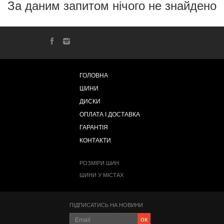
За даним запитом нічого не знайдено
ГОЛОВНА
ШИНИ
ДИСКИ
ОПЛАТА І ДОСТАВКА
ГАРАНТІЯ
КОНТАКТИ
РОЗМІРИ ШИН
ШИНИ У МІСТАХ
ПІДПИСАТИСЬ НА НОВИНИ
ок