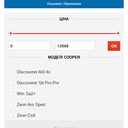
Показати / Приховати
ЦІНА
ОК
МОДЕЛІ COOPER
Discoverer At3 4s
Discoverer Stt Pro Por
Wm Sa2+
Zeon 4xs Sport
Zeon Cs8