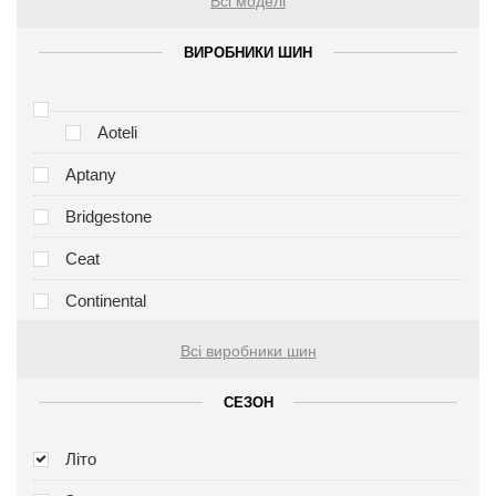
Всі моделі
ВИРОБНИКИ ШИН
Aoteli
Aptany
Bridgestone
Ceat
Continental
Всі виробники шин
СЕЗОН
Літо