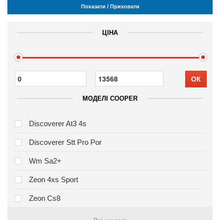
Показати / Приховати
ЦІНА
ОК
МОДЕЛІ COOPER
Discoverer At3 4s
Discoverer Stt Pro Por
Wm Sa2+
Zeon 4xs Sport
Zeon Cs8