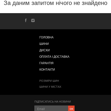
За даним запитом нічого не знайдено
ГОЛОВНА
ШИНИ
ДИСКИ
ОПЛАТА І ДОСТАВКА
ГАРАНТІЯ
КОНТАКТИ
РОЗМІРИ ШИН
ШИНИ У МІСТАХ
ПІДПИСАТИСЬ НА НОВИНИ
ок