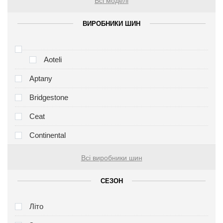
Всі моделі
ВИРОБНИКИ ШИН
Aoteli
Aptany
Bridgestone
Ceat
Continental
Всі виробники шин
СЕЗОН
Літо