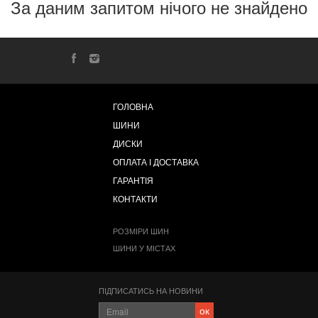
За даним запитом нічого не знайдено
ГОЛОВНА
ШИНИ
ДИСКИ
ОПЛАТА І ДОСТАВКА
ГАРАНТІЯ
КОНТАКТИ
РОЗМІРИ ШИН
ШИНИ У МІСТАХ
ПІДПИСАТИСЬ НА НОВИНИ
ок