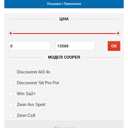
Показати / Приховати
ЦІНА
ОК
МОДЕЛІ COOPER
Discoverer At3 4s
Discoverer Stt Pro Por
Wm Sa2+
Zeon 4xs Sport
Zeon Cs8