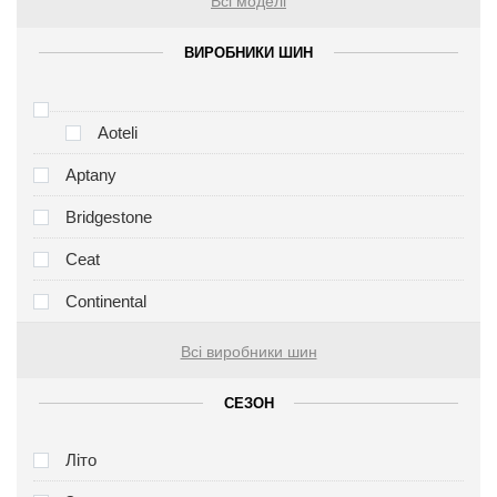
Всі моделі
ВИРОБНИКИ ШИН
Aoteli
Aptany
Bridgestone
Ceat
Continental
Всі виробники шин
СЕЗОН
Літо