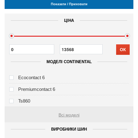
Показати / Приховати
ЦІНА
ОК
МОДЕЛІ CONTINENTAL
Ecocontact 6
Premiumcontact 6
Ts860
Всі моделі
ВИРОБНИКИ ШИН