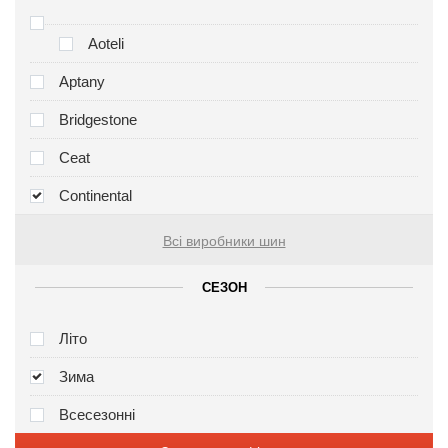
Aoteli
Aptany
Bridgestone
Ceat
Continental
Всі виробники шин
СЕЗОН
Літо
Зима
Всесезонні