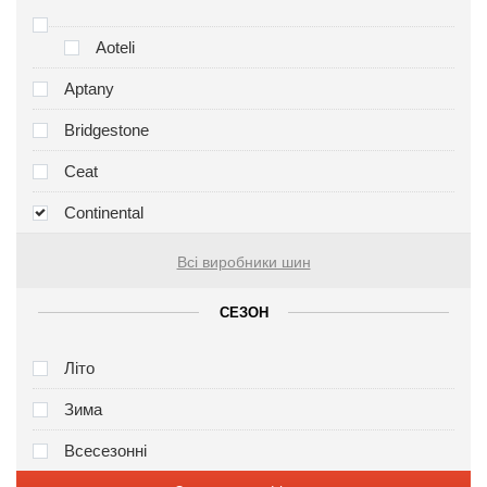
Aoteli
Aptany
Bridgestone
Ceat
Continental
Всі виробники шин
СЕЗОН
Літо
Зима
Всесезонні