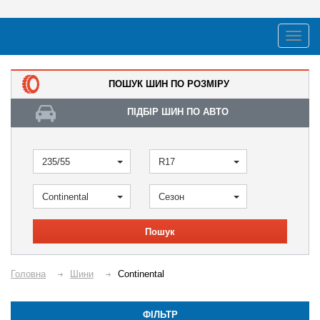
ПОШУК ШИН ПО РОЗМІРУ
ПІДБІР ШИН ПО АВТО
235/55
R17
Continental
Сезон
Пошук
Головна
Шини
Continental
ФІЛЬТР