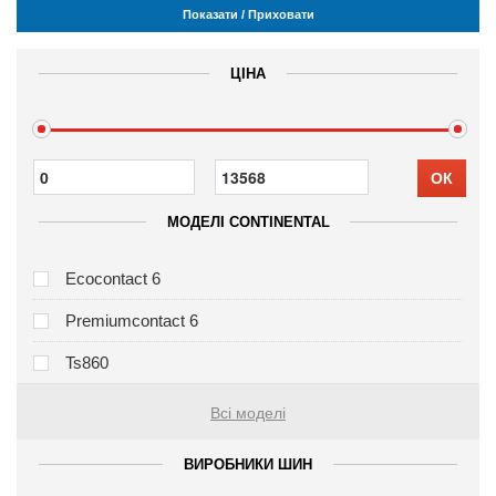
Показати / Приховати
ЦІНА
ОК
МОДЕЛІ CONTINENTAL
Ecocontact 6
Premiumcontact 6
Ts860
Всі моделі
ВИРОБНИКИ ШИН