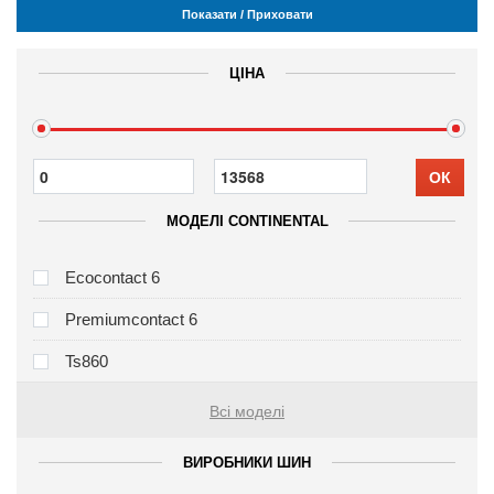
Показати / Приховати
ЦІНА
ОК
МОДЕЛІ CONTINENTAL
Ecocontact 6
Premiumcontact 6
Ts860
Всі моделі
ВИРОБНИКИ ШИН