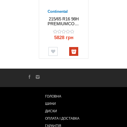
Continental
215/65 R16 98H
PREMIUMCONTACT
6
CONTINENTAL
5828 грн
ГОЛОВНА
ШИНИ
ДИСКИ
ОПЛАТА І ДОСТАВКА
ГАРАНТІЯ