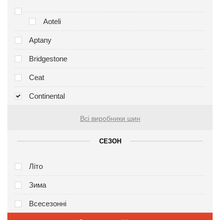
Aoteli
Aptany
Bridgestone
Ceat
Continental
Всі виробники шин
СЕЗОН
Літо
Зима
Всесезонні