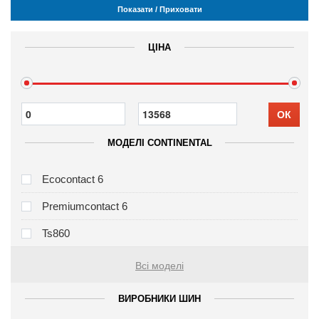
Показати / Приховати
ЦІНА
ОК
МОДЕЛІ CONTINENTAL
Ecocontact 6
Premiumcontact 6
Ts860
Всі моделі
ВИРОБНИКИ ШИН