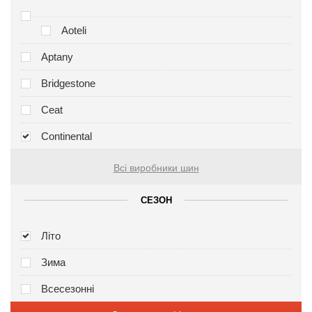
Aoteli
Aptany
Bridgestone
Ceat
Continental
Всі виробники шин
СЕЗОН
Літо
Зима
Всесезонні